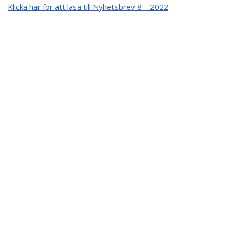
Klicka här för att läsa till Nyhetsbrev 8 – 2022